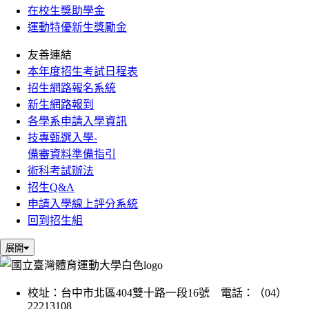
在校生獎助學金
運動特優新生獎勵金
友善連結
本年度招生考試日程表
招生網路報名系統
新生網路報到
各學系申請入學資訊
技專甄選入學-
備審資料準備指引
術科考試辦法
招生Q&A
申請入學線上評分系統
回到招生組
展開
校址：台中市北區404雙十路一段16號 電話：（04）
22213108