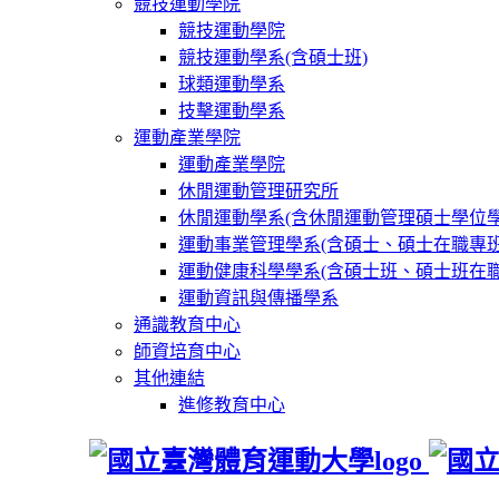
競技運動學院
競技運動學院
競技運動學系(含碩士班)
球類運動學系
技擊運動學系
運動產業學院
運動產業學院
休閒運動管理研究所
休閒運動學系(含休閒運動管理碩士學位學
運動事業管理學系(含碩士、碩士在職專班
運動健康科學學系(含碩士班、碩士班在職
運動資訊與傳播學系
通識教育中心
師資培育中心
其他連結
進修教育中心