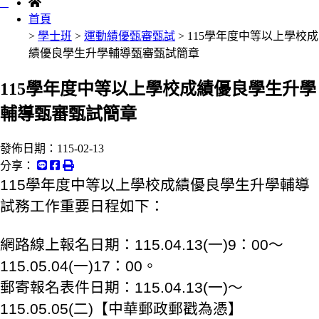
:::
首頁
>
學士班
>
運動績優甄審甄試
> 115學年度中等以上學校成
績優良學生升學輔導甄審甄試簡章
115學年度中等以上學校成績優良學生升學
輔導甄審甄試簡章
發佈日期：
115-02-13
分享：
115學年度中等以上學校成績優良學生升學輔導
試務工作重要日程如下：
網路線上報名日期：115.04.13(一)9：00～
115.05.04(一)17：00。
郵寄報名表件日期：115.04.13(一)～
115.05.05(二)【中華郵政郵戳為憑】