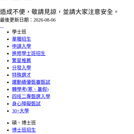
造成不便，敬請見諒，並請大家注意安全。
最後更新日期：
2026-08-06
:::
學士班
單獨招生
申請入學
進修學士班招生
繁星推薦
分發入學
特殊選才
運動績優甄審甄試
轉學考(寒、暑假)
四技二專甄選入學
身心障礙甄試
30+大學
碩、博士班
博士班招生