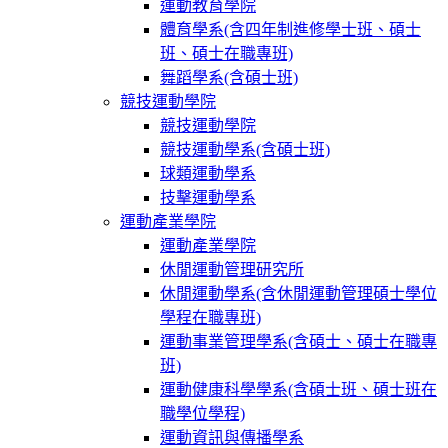
運動教育學院
體育學系(含四年制進修學士班、碩士
班、碩士在職專班)
舞蹈學系(含碩士班)
競技運動學院
競技運動學院
競技運動學系(含碩士班)
球類運動學系
技擊運動學系
運動產業學院
運動產業學院
休閒運動管理研究所
休閒運動學系(含休閒運動管理碩士學位
學程在職專班)
運動事業管理學系(含碩士、碩士在職專
班)
運動健康科學學系(含碩士班、碩士班在
職學位學程)
運動資訊與傳播學系