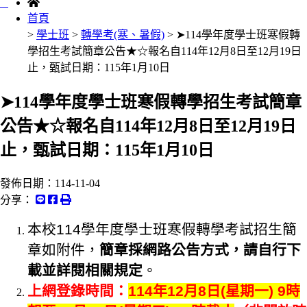
:::
首頁
>
學士班
>
轉學考(寒、暑假)
> ➤114學年度學士班寒假轉
學招生考試簡章公告★☆報名自114年12月8日至12月19日
止，甄試日期：115年1月10日
➤114學年度學士班寒假轉學招生考試簡章
公告★☆報名自114年12月8日至12月19日
止，甄試日期：115年1月10日
發佈日期：
114-11-04
分享：
本校114學年度學士班寒假轉學考試招生簡
章如附件，
簡章採網路公告方式，請自行下
載並詳閱相關規定
。
上網登錄時間：
114年12月8日(星期一) 9時