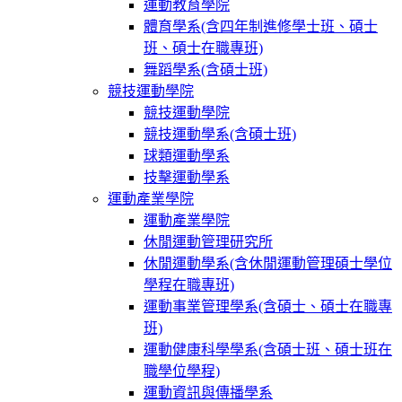
運動教育學院
體育學系(含四年制進修學士班、碩士
班、碩士在職專班)
舞蹈學系(含碩士班)
競技運動學院
競技運動學院
競技運動學系(含碩士班)
球類運動學系
技擊運動學系
運動產業學院
運動產業學院
休閒運動管理研究所
休閒運動學系(含休閒運動管理碩士學位
學程在職專班)
運動事業管理學系(含碩士、碩士在職專
班)
運動健康科學學系(含碩士班、碩士班在
職學位學程)
運動資訊與傳播學系