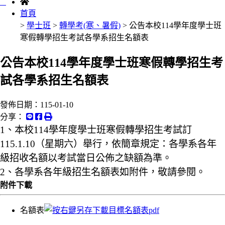
:::
首頁
>
學士班
>
轉學考(寒、暑假)
> 公告本校114學年度學士班
寒假轉學招生考試各學系招生名額表
公告本校114學年度學士班寒假轉學招生考
試各學系招生名額表
發佈日期：
115-01-10
分享：
1、本校114學年度學士班寒假轉學招生考試訂
115.1.10（星期六）舉行，依簡章規定：各學系各年
級招收名額以考試當日公佈之缺額為準。
2、各學系各年級招生名額表如附件，敬請參閱。
附件下載
名額表