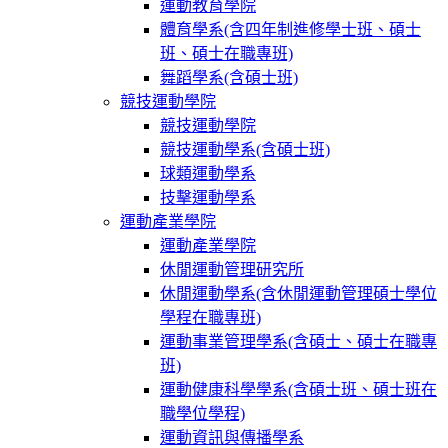
運動教育學院
體育學系(含四年制進修學士班、碩士
班、碩士在職專班)
舞蹈學系(含碩士班)
競技運動學院
競技運動學院
競技運動學系(含碩士班)
球類運動學系
技擊運動學系
運動產業學院
運動產業學院
休閒運動管理研究所
休閒運動學系(含休閒運動管理碩士學位
學程在職專班)
運動事業管理學系(含碩士、碩士在職專
班)
運動健康科學學系(含碩士班、碩士班在
職學位學程)
運動資訊與傳播學系