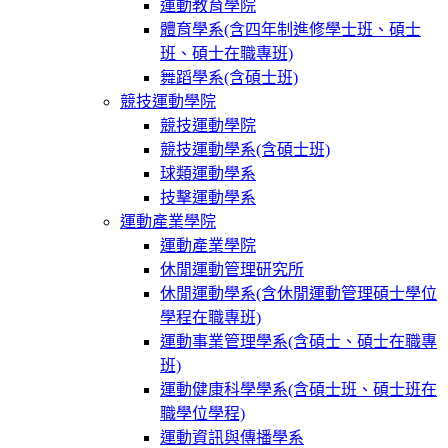
運動教育學院
體育學系(含四年制進修學士班、碩士
班、碩士在職專班)
舞蹈學系(含碩士班)
競技運動學院
競技運動學院
競技運動學系(含碩士班)
球類運動學系
技擊運動學系
運動產業學院
運動產業學院
休閒運動管理研究所
休閒運動學系(含休閒運動管理碩士學位
學程在職專班)
運動事業管理學系(含碩士、碩士在職專
班)
運動健康科學學系(含碩士班、碩士班在
職學位學程)
運動資訊與傳播學系