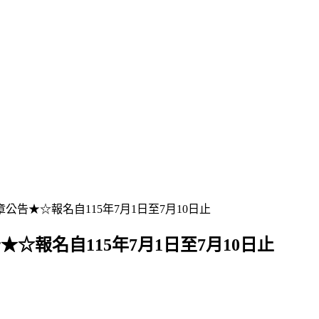
章公告★☆報名自115年7月1日至7月10日止
★☆報名自115年7月1日至7月10日止