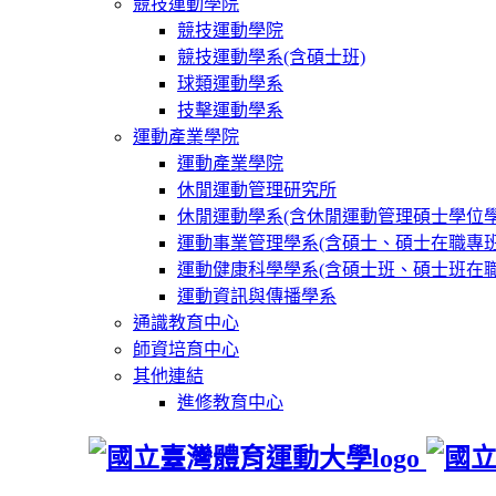
競技運動學院
競技運動學院
競技運動學系(含碩士班)
球類運動學系
技擊運動學系
運動產業學院
運動產業學院
休閒運動管理研究所
休閒運動學系(含休閒運動管理碩士學位學
運動事業管理學系(含碩士、碩士在職專班
運動健康科學學系(含碩士班、碩士班在職
運動資訊與傳播學系
通識教育中心
師資培育中心
其他連結
進修教育中心