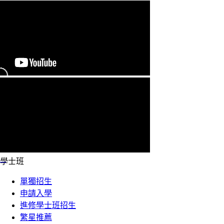
:::
學士班
單獨招生
申請入學
進修學士班招生
繁星推薦