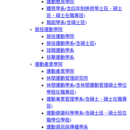
運動教育學院
體育學系(含四年制進修學士班、碩士
班、碩士在職專班)
舞蹈學系(含碩士班)
競技運動學院
競技運動學院
競技運動學系(含碩士班)
球類運動學系
技擊運動學系
運動產業學院
運動產業學院
休閒運動管理研究所
休閒運動學系(含休閒運動管理碩士學位
學程在職專班)
運動事業管理學系(含碩士、碩士在職專
班)
運動健康科學學系(含碩士班、碩士班在
職學位學程)
運動資訊與傳播學系