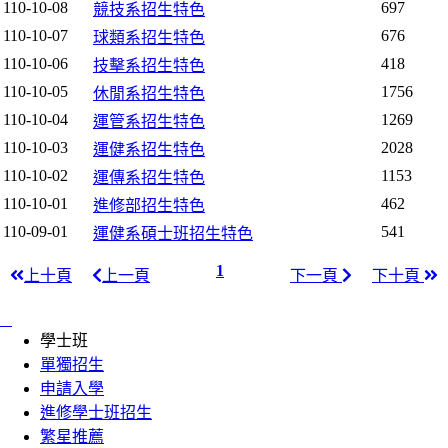
110-10-08
697
競技系招生特色
110-10-07
676
球類系招生特色
110-10-06
418
技擊系招生特色
110-10-05
1756
休閒系招生特色
110-10-04
1269
運管系招生特色
110-10-03
2028
運健系招生特色
110-10-02
1153
運傳系招生特色
110-10-01
462
進修部招生特色
110-09-01
541
運健系碩士班招生特色
1
上十頁
上一頁
下一頁
下十頁
:::
學士班
單獨招生
申請入學
進修學士班招生
繁星推薦