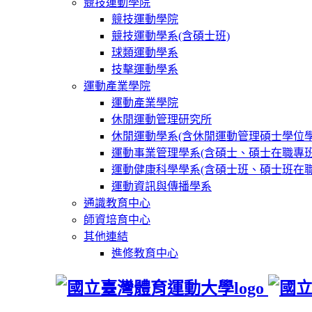
競技運動學院
競技運動學院
競技運動學系(含碩士班)
球類運動學系
技擊運動學系
運動產業學院
運動產業學院
休閒運動管理研究所
休閒運動學系(含休閒運動管理碩士學位學
運動事業管理學系(含碩士、碩士在職專班
運動健康科學學系(含碩士班、碩士班在職
運動資訊與傳播學系
通識教育中心
師資培育中心
其他連結
進修教育中心